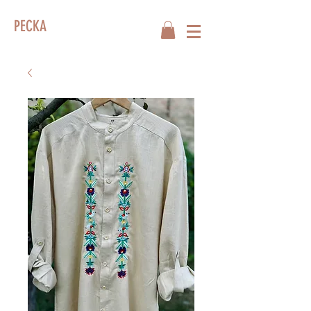
PECKA