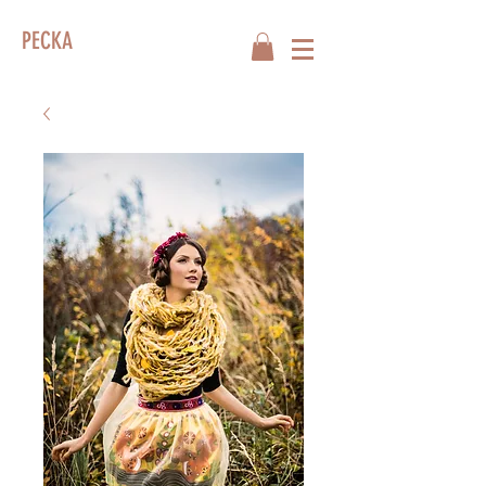
PECKA